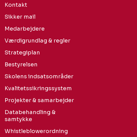
Kontakt
Sikker mail
Medarbejdere
Værdigrundlag & regler
Strategiplan
Bestyrelsen
Skolens indsatsområder
Kvalitetssikringssystem
Projekter & samarbejder
Databehandling &
samtykke
Whistleblowerordning