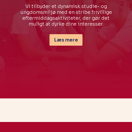
Vi tilbyder et dynamisk studie- og
ungdomsmiljø med en stribe frivillige
eftermiddagsaktiviteter, der gør det
muligt at dyrke dine interesser.
Læs mere