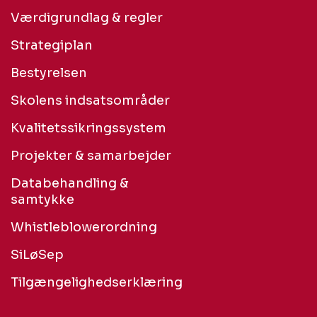
Værdigrundlag & regler
Strategiplan
Bestyrelsen
Skolens indsatsområder
Kvalitetssikringssystem
Projekter & samarbejder
Databehandling &
samtykke
Whistleblowerordning
SiLøSep
Tilgængelighedserklæring